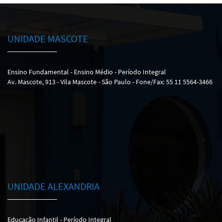
UNIDADE MASCOTE
Ensino Fundamental - Ensino Médio - Período Integral
Av. Mascote, 913 - Vila Mascote - São Paulo - Fone/Fax: 55 11 5564-3466
UNIDADE ALEXANDRIA
Educação Infantil - Período Integral