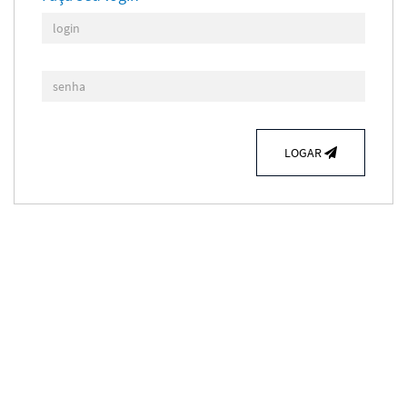
LOGAR