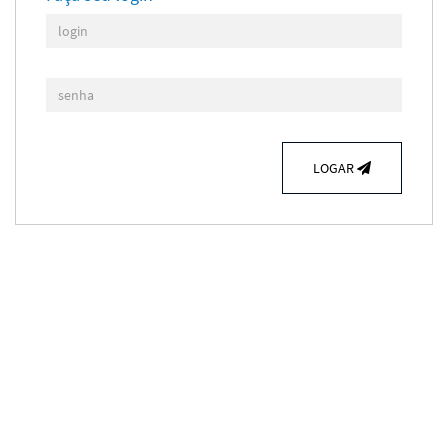
LOGAR