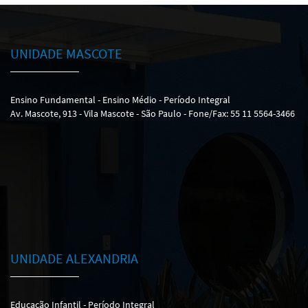
UNIDADE MASCOTE
Ensino Fundamental - Ensino Médio - Período Integral
Av. Mascote, 913 - Vila Mascote - São Paulo - Fone/Fax: 55 11 5564-3466
UNIDADE ALEXANDRIA
Educação Infantil - Período Integral