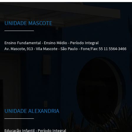
UNIDADE MASCOTE
Ensino Fundamental - Ensino Médio - Período Integral
Av. Mascote, 913 - Vila Mascote - São Paulo - Fone/Fax: 55 11 5564-3466
UNIDADE ALEXANDRIA
Educação Infantil - Período Integral