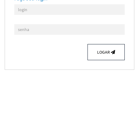
LOGAR