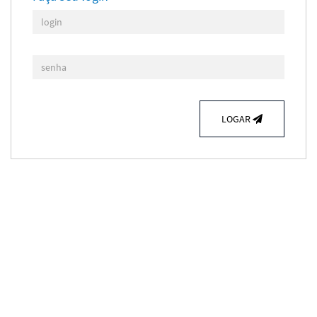
LOGAR