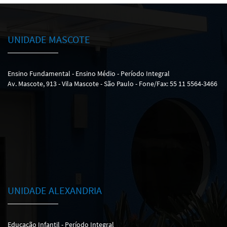
UNIDADE MASCOTE
Ensino Fundamental - Ensino Médio - Período Integral
Av. Mascote, 913 - Vila Mascote - São Paulo - Fone/Fax: 55 11 5564-3466
UNIDADE ALEXANDRIA
Educação Infantil - Período Integral