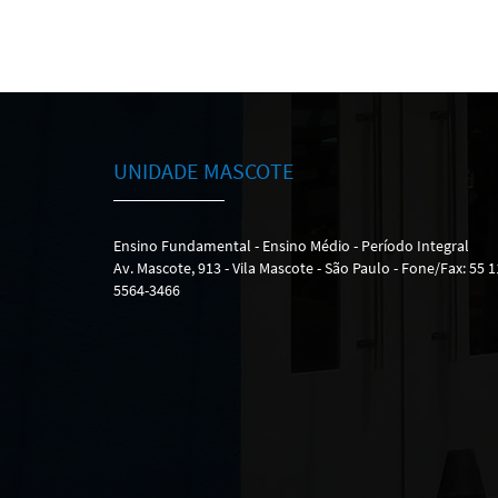
UNIDADE MASCOTE
Ensino Fundamental - Ensino Médio - Período Integral
Av. Mascote, 913 - Vila Mascote - São Paulo - Fone/Fax: 55 1
5564-3466