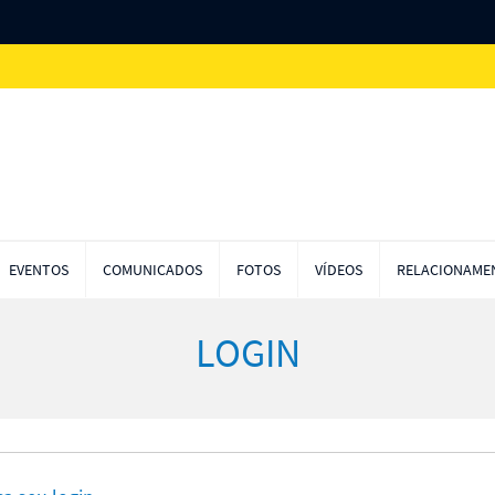
EVENTOS
COMUNICADOS
FOTOS
VÍDEOS
RELACIONAM
LOGIN