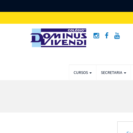
CURSOS
SECRETARIA