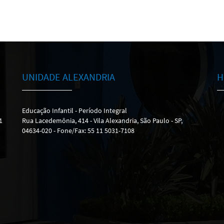
UNIDADE ALEXANDRIA
H
Educação Infantil - Período Integral
1
Rua Lacedemônia, 414 - Vila Alexandria, São Paulo - SP,
04634-020 - Fone/Fax: 55 11 5031-7108