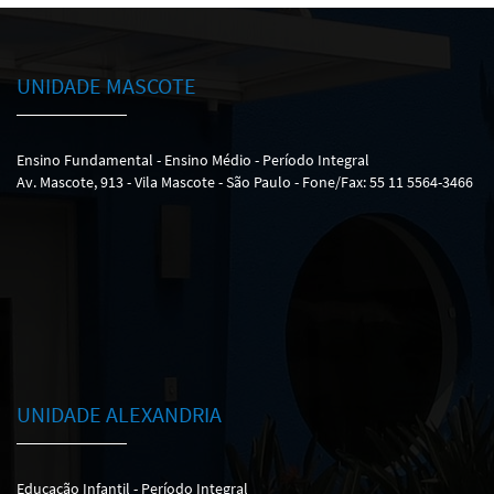
UNIDADE MASCOTE
Ensino Fundamental - Ensino Médio - Período Integral
Av. Mascote, 913 - Vila Mascote - São Paulo - Fone/Fax: 55 11 5564-3466
UNIDADE ALEXANDRIA
Educação Infantil - Período Integral