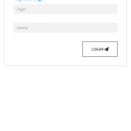
LOGAR