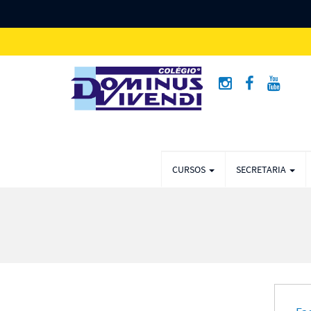
CURSOS
SECRETARIA