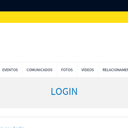
EVENTOS
COMUNICADOS
FOTOS
VÍDEOS
RELACIONAM
LOGIN