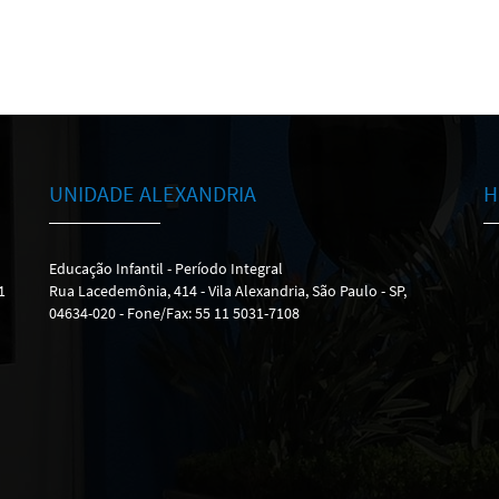
UNIDADE ALEXANDRIA
H
Educação Infantil - Período Integral
1
Rua Lacedemônia, 414 - Vila Alexandria, São Paulo - SP,
04634-020 - Fone/Fax: 55 11 5031-7108