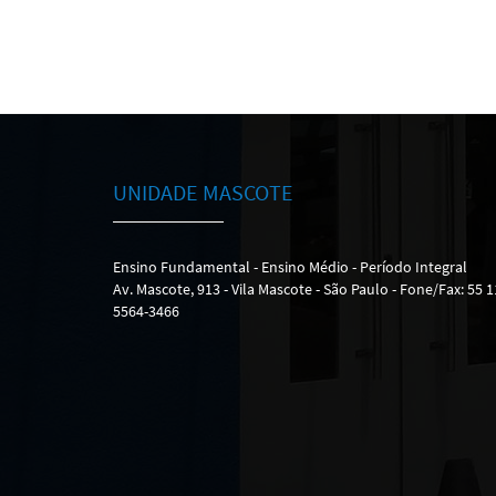
UNIDADE MASCOTE
Ensino Fundamental - Ensino Médio - Período Integral
Av. Mascote, 913 - Vila Mascote - São Paulo - Fone/Fax: 55 1
5564-3466