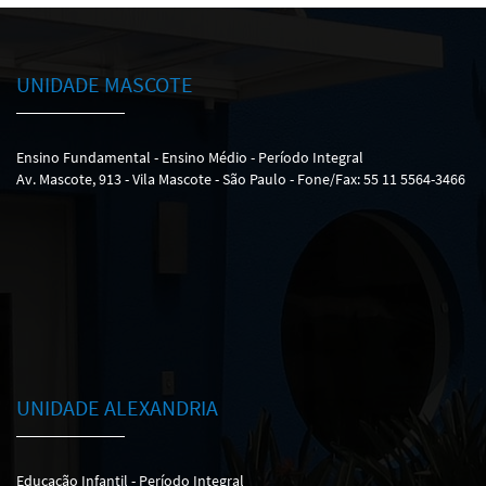
UNIDADE MASCOTE
Ensino Fundamental - Ensino Médio - Período Integral
Av. Mascote, 913 - Vila Mascote - São Paulo - Fone/Fax: 55 11 5564-3466
UNIDADE ALEXANDRIA
Educação Infantil - Período Integral