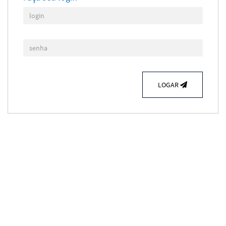
LOGAR