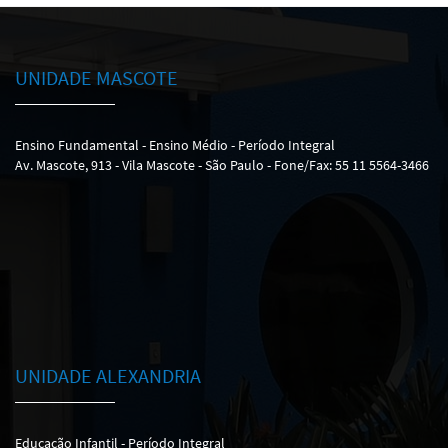
UNIDADE MASCOTE
Ensino Fundamental - Ensino Médio - Período Integral
Av. Mascote, 913 - Vila Mascote - São Paulo - Fone/Fax: 55 11 5564-3466
UNIDADE ALEXANDRIA
Educação Infantil - Período Integral