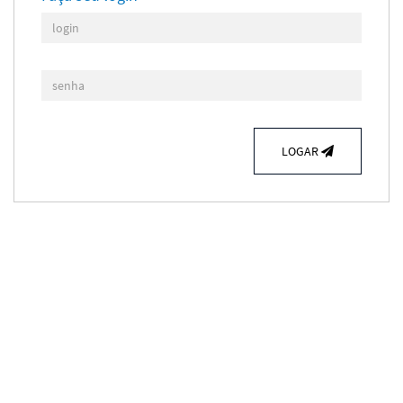
LOGAR