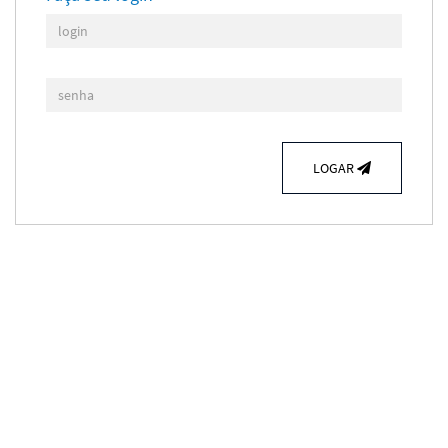
LOGAR