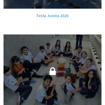
Festa Junina 2026