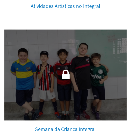
Atividades Artísticas no Integral
Semana da Criança Integral