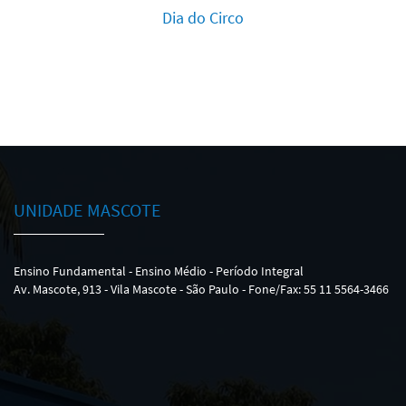
Dia do Circo
UNIDADE MASCOTE
Ensino Fundamental - Ensino Médio - Período Integral
Av. Mascote, 913 - Vila Mascote - São Paulo - Fone/Fax: 55 11 5564-3466