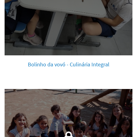
Bolinho da vovó - Culinária Integral