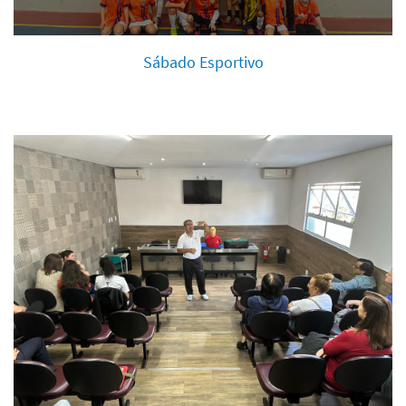
Sábado Esportivo