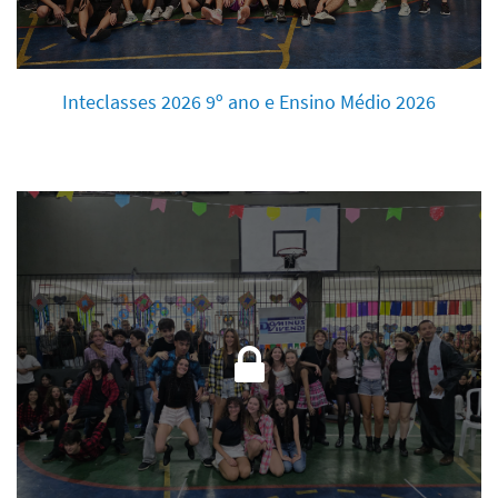
Inteclasses 2026 9º ano e Ensino Médio 2026