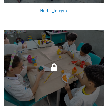
Horta _Integral