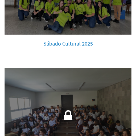
Sábado Cultural 2025