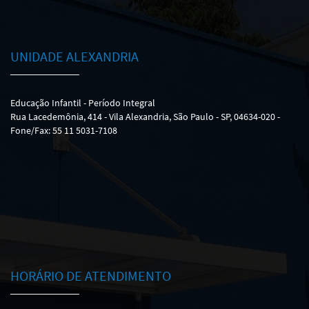
UNIDADE ALEXANDRIA
Educação Infantil - Período Integral
Rua Lacedemônia, 414 - Vila Alexandria, São Paulo - SP, 04634-020 -
Fone/Fax: 55 11 5031-7108
HORÁRIO DE ATENDIMENTO