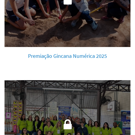
Premiação Gincana Numérica 2025