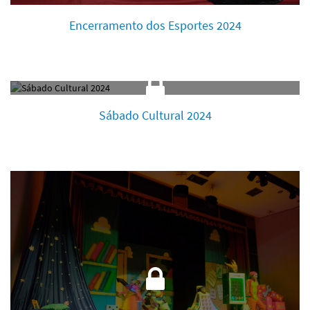
Encerramento dos Esportes 2024
Sábado Cultural 2024