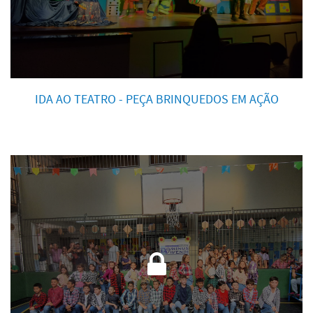
IDA AO TEATRO - PEÇA BRINQUEDOS EM AÇÃO