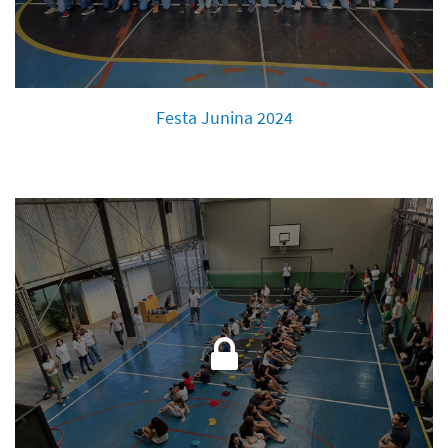
Festa Junina 2024