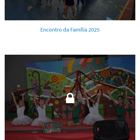
Encontro da Família 2025