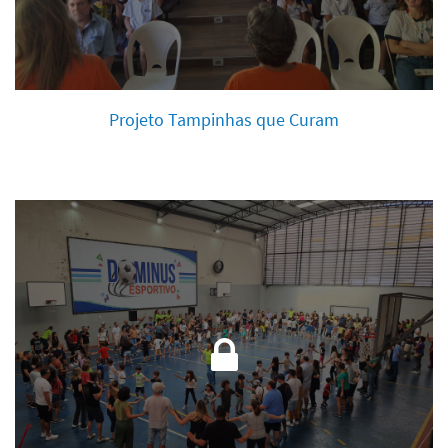
Projeto Tampinhas que Curam