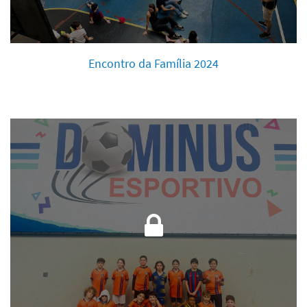
Encontro da Família 2024