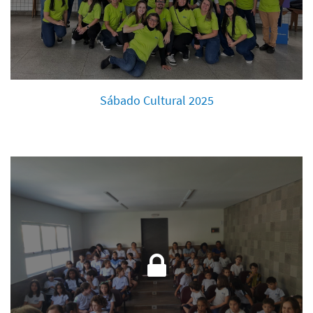
Sábado Cultural 2025