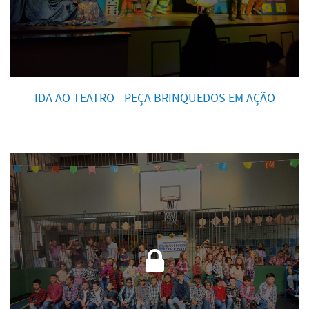
IDA AO TEATRO - PEÇA BRINQUEDOS EM AÇÃO