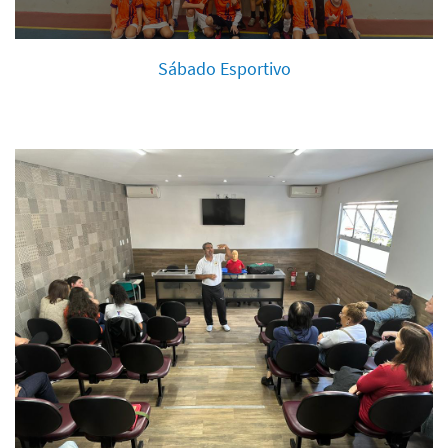
Sábado Esportivo