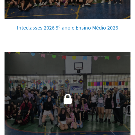
Inteclasses 2026 9º ano e Ensino Médio 2026