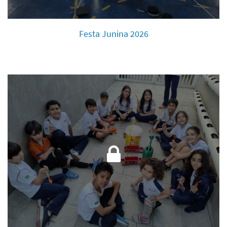
Festa Junina 2026