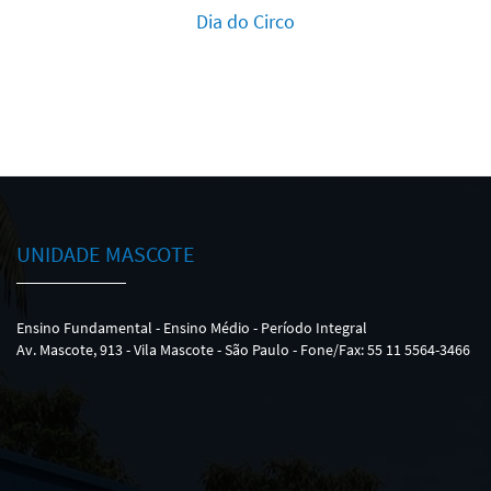
Dia do Circo
UNIDADE MASCOTE
Ensino Fundamental - Ensino Médio - Período Integral
Av. Mascote, 913 - Vila Mascote - São Paulo - Fone/Fax: 55 11 5564-3466