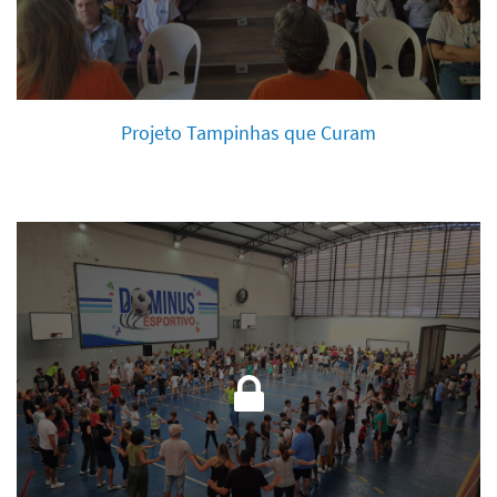
Projeto Tampinhas que Curam