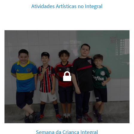
Atividades Artísticas no Integral
Semana da Criança Integral