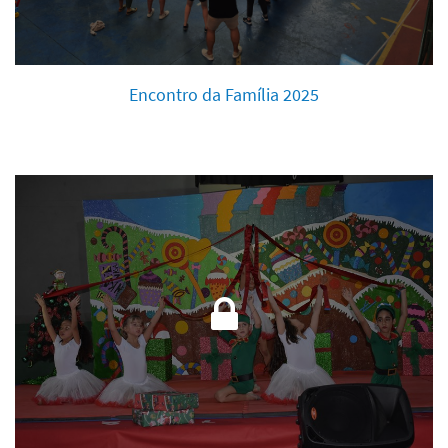
Encontro da Família 2025