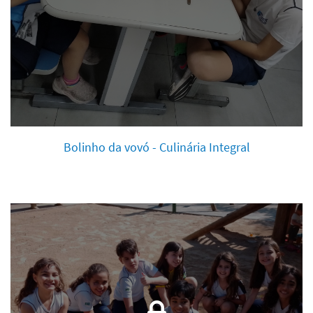
Bolinho da vovó - Culinária Integral