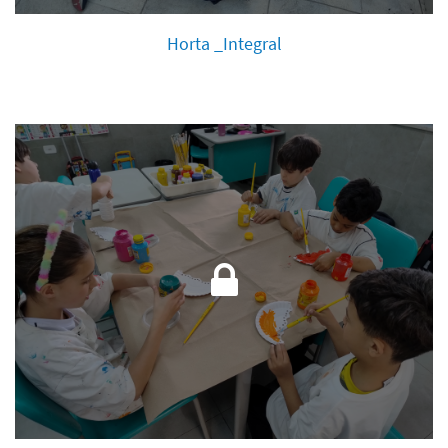
Horta _Integral