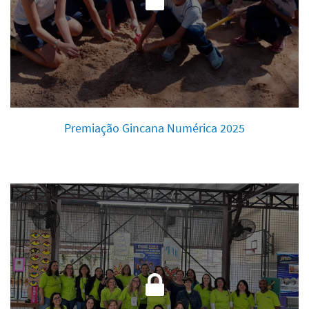
Premiação Gincana Numérica 2025