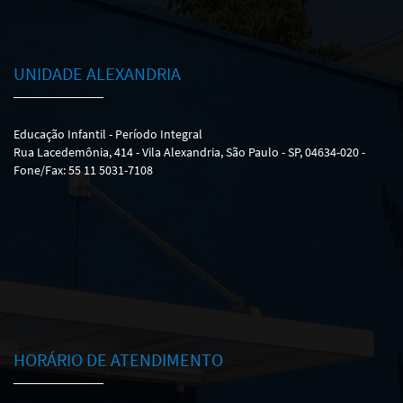
UNIDADE ALEXANDRIA
Educação Infantil - Período Integral
Rua Lacedemônia, 414 - Vila Alexandria, São Paulo - SP, 04634-020 -
Fone/Fax: 55 11 5031-7108
HORÁRIO DE ATENDIMENTO