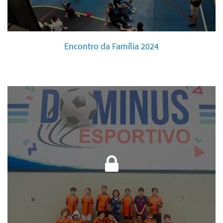
Encontro da Família 2024