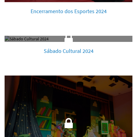
Encerramento dos Esportes 2024
Sábado Cultural 2024