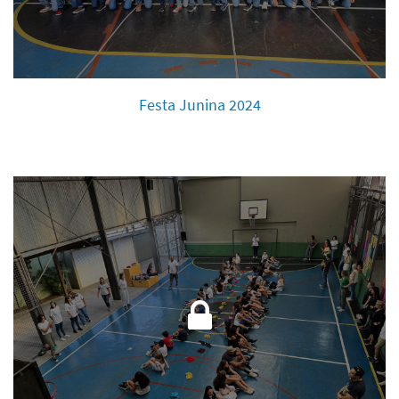
Festa Junina 2024